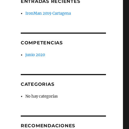
ENTRADAS RECIENTES
IronMan 2019 Cartagena
COMPETENCIAS
junio 2020
CATEGORIAS
No hay categorías
RECOMENDACIONES