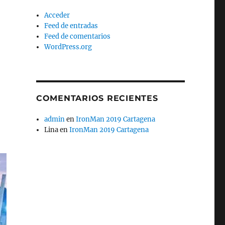
Acceder
Feed de entradas
Feed de comentarios
WordPress.org
COMENTARIOS RECIENTES
admin
en
IronMan 2019 Cartagena
Lina
en
IronMan 2019 Cartagena